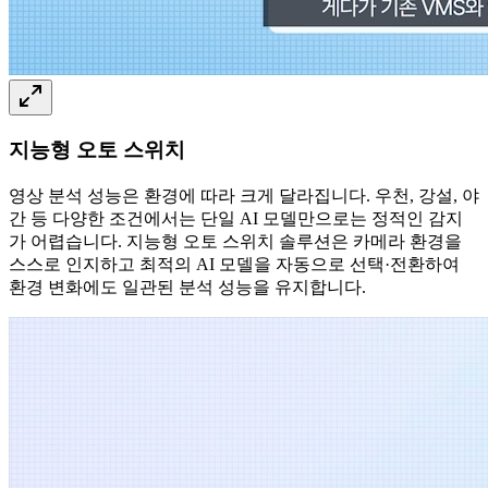
지능형 오토 스위치
영상 분석 성능은 환경에 따라 크게 달라집니다. 우천, 강설, 야
간 등 다양한 조건에서는 단일 AI 모델만으로는 정적인 감지
가 어렵습니다. 지능형 오토 스위치 솔루션은 카메라 환경을
스스로 인지하고 최적의 AI 모델을 자동으로 선택·전환하여
환경 변화에도 일관된 분석 성능을 유지합니다.