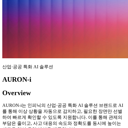
산업·공공 특화 AI 솔루션
AURON-i
Overview
AURON-i는 인피닉의 산업·공공 특화 AI 솔루션 브랜드
로 AI
를 통해 이상 상황을 자동으로 감지하고, 필요한 장면만 선별
하여 빠르게 확인할 수 있도록 지원합니다. 이를 통해 관제의
부담은 줄이고, 사고 대응의 속도와 정확도를 동시에 높이는