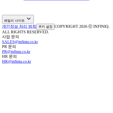
패밀리 사이트
개인정보 처리 방침
COPYRIGHT 2026 ⓒ INFINIQ.
쿠키 설정
ALL RIGHTS RESERVED.
사업 문의
SALES@infiniq.co.kr
PR 문의
PR@infiniq.co.kr
HR 문의
HR@infiniq.co.kr