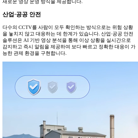
새로운 영상 운영 방식을 제공합니다.
산업·공공 안전
다수의 CCTV를 사람이 모두 확인하는 방식으로는 위험 상황
을 놓치지 않고 대응하는 데 한계가 있습니다. 산업·공공 안전
솔루션은 AI 기반 영상 분석을 통해 이상 상황을 실시간으로
감지하고 즉시 알림을 제공하여 보다 빠르고 정확한 대응이 가
능한 관제 환경을 구현합니다.