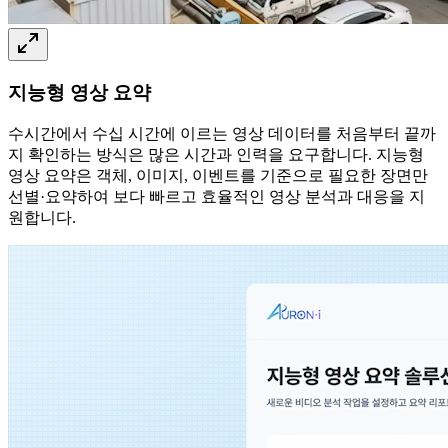
지능형 영상 요약
수시간에서 수십 시간에 이르는 영상 데이터를 처음부터 끝까
지 확인하는 방식은 많은 시간과 인력을 요구합니다. 지능형
영상 요약은 객체, 이미지, 이벤트를 기준으로 필요한 장면만
선별·요약하여 보다 빠르고 효율적인 영상 분석과 대응을 지
원합니다.